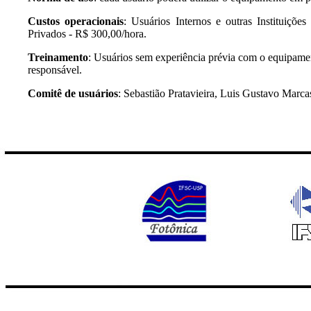
Custos operacionais
: Usuários Internos e outras Instituiçõ
Privados - R$ 300,00/hora.
Treinamento
: Usuários sem experiência prévia com o equipament
responsável.
Comitê de usuários
: Sebastião Pratavieira, Luis Gustavo Marca