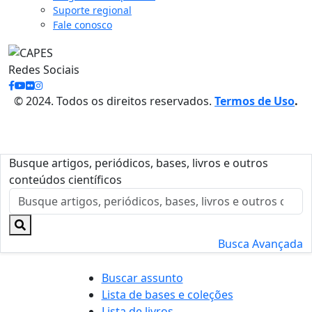
Suporte regional
Fale conosco
Redes Sociais
© 2024. Todos os direitos reservados.
Termos de Uso
.
Busque artigos, periódicos, bases, livros e outros
conteúdos científicos
Busca Avançada
Buscar assunto
Lista de bases e coleções
Lista de livros