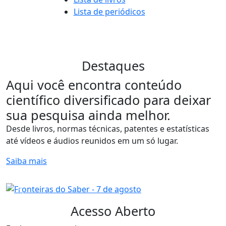
Lista de periódicos
Destaques
Aqui você encontra conteúdo
científico diversificado para deixar
sua pesquisa ainda melhor.
Desde livros, normas técnicas, patentes e estatísticas
até vídeos e áudios reunidos em um só lugar.
Saiba mais
Previous
Next
Acesso Aberto