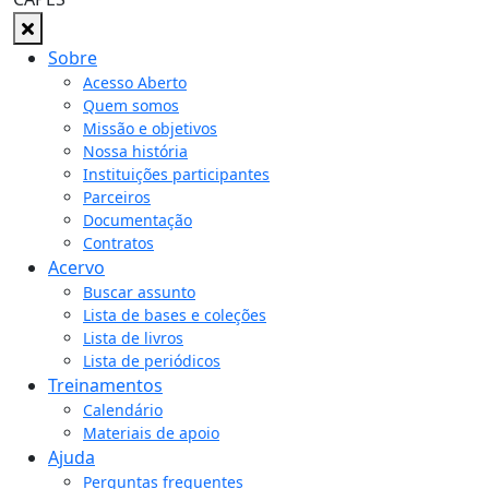
Sobre
Acesso Aberto
Quem somos
Missão e objetivos
Nossa história
Instituições participantes
Parceiros
Documentação
Contratos
Acervo
Buscar assunto
Lista de bases e coleções
Lista de livros
Lista de periódicos
Treinamentos
Calendário
Materiais de apoio
Ajuda
Perguntas frequentes