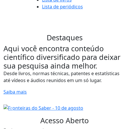
Lista de periódicos
Destaques
Aqui você encontra conteúdo
científico diversificado para deixar
sua pesquisa ainda melhor.
Desde livros, normas técnicas, patentes e estatísticas
até vídeos e áudios reunidos em um só lugar.
Saiba mais
Previous
Next
Acesso Aberto