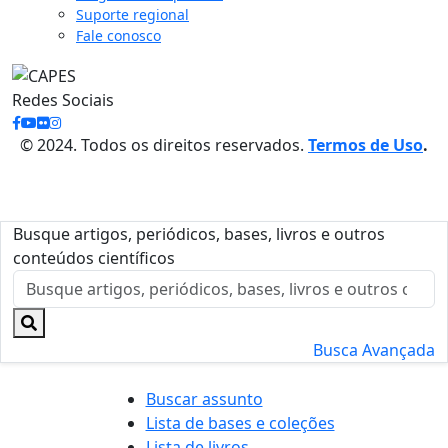
Suporte regional
Fale conosco
Redes Sociais
© 2024. Todos os direitos reservados.
Termos de Uso
.
Busque artigos, periódicos, bases, livros e outros
conteúdos científicos
Busca Avançada
Buscar assunto
Lista de bases e coleções
Lista de livros