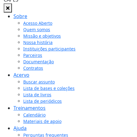
Sobre
Acesso Aberto
Quem somos
Missão e objetivos
Nossa história
Instituições participantes
Parceiros
Documentação
Contratos
Acervo
Buscar assunto
Lista de bases e coleções
Lista de livros
Lista de periódicos
Treinamentos
Calendário
Materiais de apoio
Ajuda
Perguntas frequentes