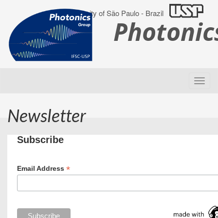
University of São Paulo - Brazil
Photoni
Newsletter
Subscribe
*
Email Address