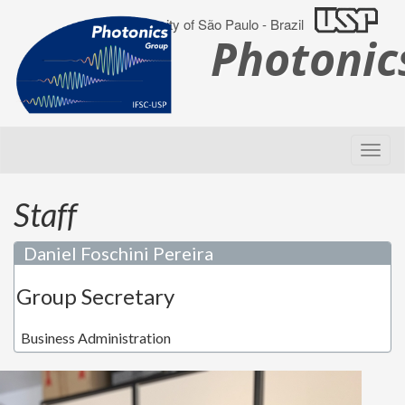
University of São Paulo - Brazil
Photoni
Staff
Daniel Foschini Pereira
Group Secretary
Business Administration