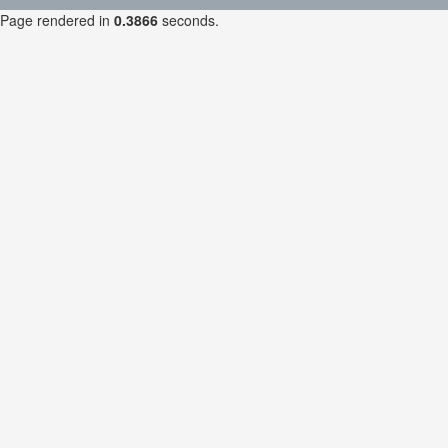
Page rendered in
0.3866
seconds.